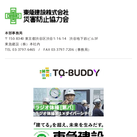
本部事務局
〒150-8340 東京都渋谷区渋谷1-16-14 渋谷地下鉄ビル3F
東急建設（株）本社内
TEL 03-3797-6465 / FAX 03-3797-7206（事務局）