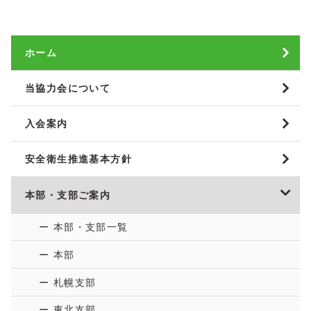
ホーム
当協力会について
入会案内
安全衛生推進基本方針
本部・支部ご案内
ー 本部・支部一覧
ー 本部
ー 札幌支部
ー 東北支部