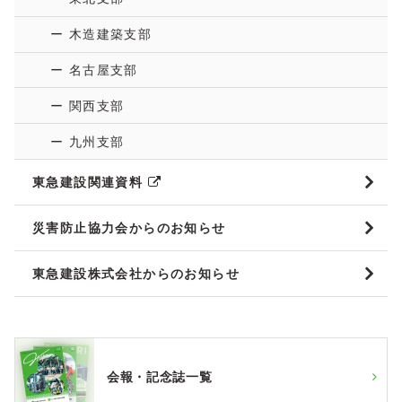
ー 木造建築支部
ー 名古屋支部
ー 関西支部
ー 九州支部
東急建設関連資料
災害防止協力会からのお知らせ
東急建設株式会社からのお知らせ
会報・記念誌一覧