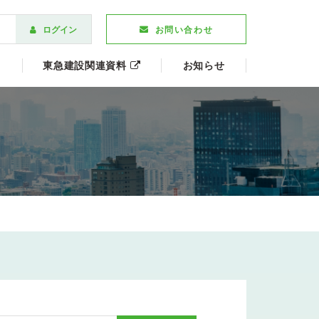
ログイン
お問い合わせ
東急建設関連資料
お知らせ