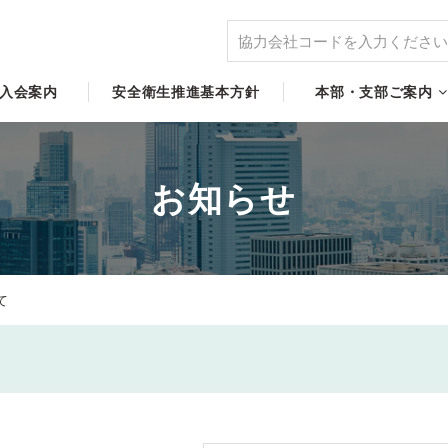
入会案内
安全衛生推進基本方針
本部・支部ご案内
お知らせ
て